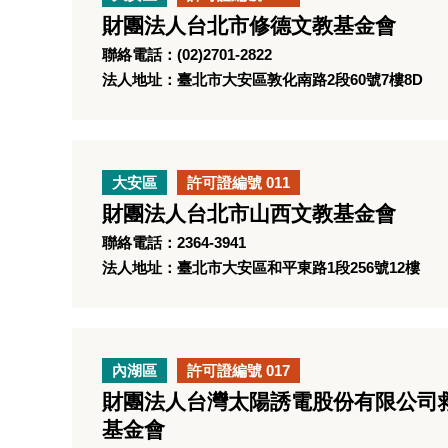
財團法人台北市修德文教基金會
聯絡電話：(02)2701-2822
法人地址：臺北市大安區敦化南路2段60號7樓8D
大安區
許可證編號 011
財團法人台北市山西文教基金會
聯絡電話：2364-3941
法人地址：臺北市大安區和平東路1段256號12樓
內湖區
許可證編號 017
財團法人台灣太陽誘電股份有限公司
基金會