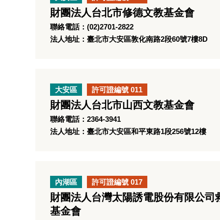
財團法人台北市修德文教基金會
聯絡電話：(02)2701-2822
法人地址：臺北市大安區敦化南路2段60號7樓8D
大安區
許可證編號 011
財團法人台北市山西文教基金會
聯絡電話：2364-3941
法人地址：臺北市大安區和平東路1段256號12樓
內湖區
許可證編號 017
財團法人台灣太陽誘電股份有限公司
基金會