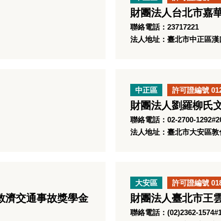
財團法人台北市嘉
聯絡電話：23717221
法人地址：臺北市中正區漢口
中正區
許可證編號 01
財團法人劉羅柳氏
聯絡電話：02-2700-1292#2
法人地址：臺北市大安區敦化
大安區
許可證編號 01
救濟交通事故獎學金
財團法人臺北市王
聯絡電話：(02)2362-1574#