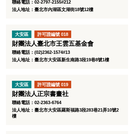
聯絡電話：02-2797-2155#212
法人地址：臺北市內湖區文湖街18號12樓
大安區
許可證編號 018
財團法人臺北市王雲五基金會
聯絡電話：(02)2362-1574#13
法人地址：臺北市大安區新生南路3段19巷8號1樓
大安區
許可證編號 019
財團法人正宗書畫社
聯絡電話：02-2363-6764
法人地址：臺北市大安區羅斯福路3段283巷21弄10號2
樓