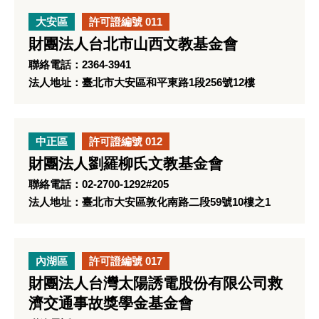
大安區
許可證編號 011
財團法人台北市山西文教基金會
聯絡電話：2364-3941
法人地址：臺北市大安區和平東路1段256號12樓
中正區
許可證編號 012
財團法人劉羅柳氏文教基金會
聯絡電話：02-2700-1292#205
法人地址：臺北市大安區敦化南路二段59號10樓之1
內湖區
許可證編號 017
財團法人台灣太陽誘電股份有限公司救
濟交通事故獎學金基金會