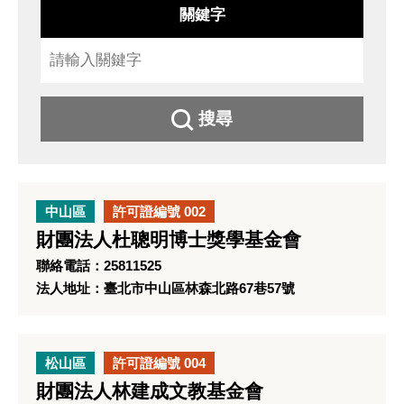
關鍵字
搜尋
中山區
許可證編號 002
財團法人杜聰明博士獎學基金會
聯絡電話：25811525
法人地址：臺北市中山區林森北路67巷57號
松山區
許可證編號 004
財團法人林建成文教基金會