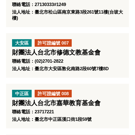
聯絡電話：27130333#1249
法人地址：臺北市松山區南京東路3段261號11樓(台玻大
樓)
大安區
許可證編號 007
財團法人台北市修德文教基金會
聯絡電話：(02)2701-2822
法人地址：臺北市大安區敦化南路2段60號7樓8D
中正區
許可證編號 008
財團法人台北市嘉華教育基金會
聯絡電話：23717221
法人地址：臺北市中正區漢口街1段59號