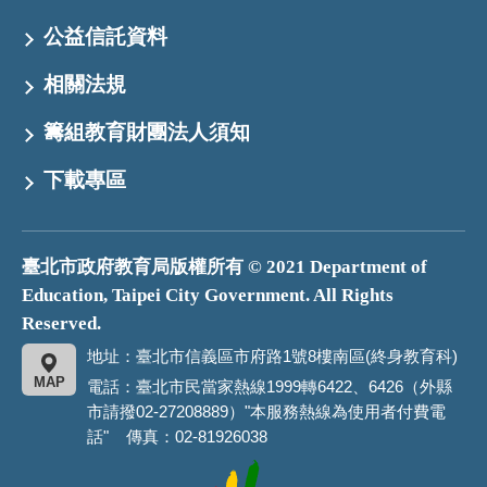
公益信託資料
相關法規
籌組教育財團法人須知
下載專區
臺北市政府教育局版權所有 © 2021 Department of
Education, Taipei City Government. All Rights
Reserved.
地址：臺北市信義區市府路1號8樓南區(終身教育科)
MAP
電話：臺北市民當家熱線1999轉6422、6426（外縣
市請撥02-27208889）"本服務熱線為使用者付費電
話" 傳真：02-81926038
臺
北
市